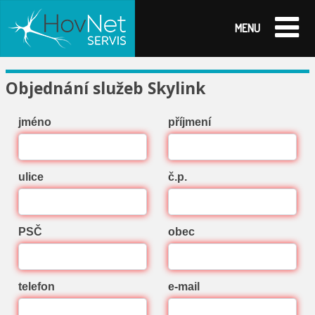
MENU
Objednání služeb Skylink