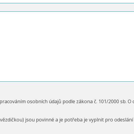
zpracováním osobních údajů podle zákona č. 101/2000 sb. O
ězdičkou) jsou povinné a je potřeba je vyplnit pro odeslání